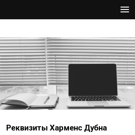
Реквизиты Харменс Дубна